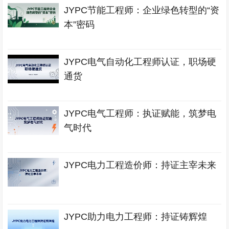
JYPC节能工程师：企业绿色转型的“资
本”密码
JYPC电气自动化工程师认证，职场硬
通货
JYPC电气工程师：执证赋能，筑梦电
气时代
JYPC电力工程造价师：持证主宰未来
JYPC助力电力工程师：持证铸辉煌