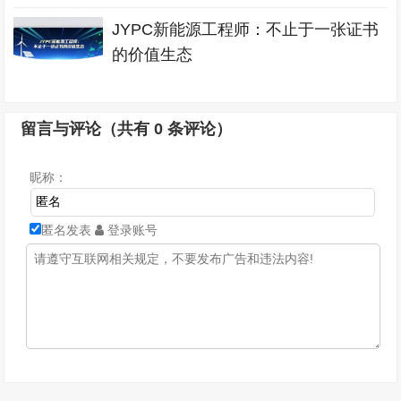
JYPC新能源工程师：不止于一张证书
的价值生态
留言与评论（共有
0
条评论）
昵称：
匿名发表
登录账号