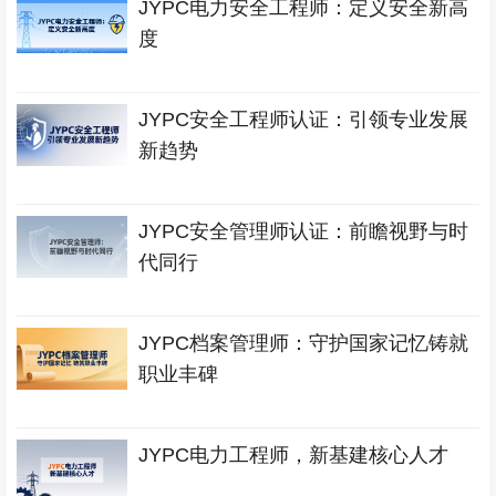
JYPC电力安全工程师：定义安全新高
度
JYPC安全工程师认证：引领专业发展
新趋势
JYPC安全管理师认证：前瞻视野与时
代同行
JYPC档案管理师：守护国家记忆铸就
职业丰碑
JYPC电力工程师，新基建核心人才