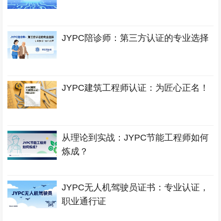
JYPC陪诊师：第三方认证的专业选择
JYPC建筑工程师认证：为匠心正名！
从理论到实战：JYPC节能工程师如何
炼成？
JYPC无人机驾驶员证书：专业认证，
职业通行证