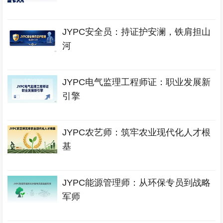
JYPC安全员：持证护安澜，铁肩担山
河
JYPC电气监理工程师证：职业发展新
引擎
JYPC农艺师：筑牢农业现代化人才根
基
JYPC能源管理师：从环保专员到战略
军师