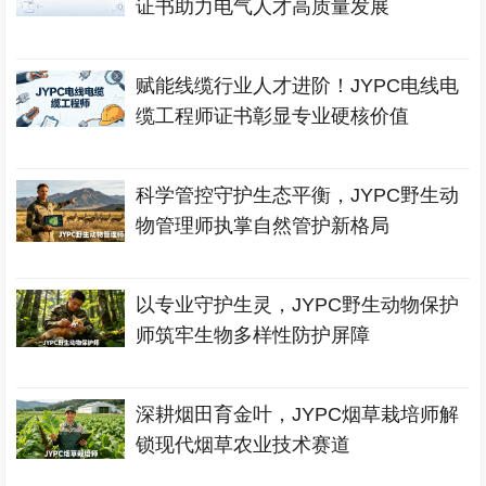
证书助力电气人才高质量发展
赋能线缆行业人才进阶！JYPC电线电
缆工程师证书彰显专业硬核价值
科学管控守护生态平衡，JYPC野生动
物管理师执掌自然管护新格局
以专业守护生灵，JYPC野生动物保护
师筑牢生物多样性防护屏障
深耕烟田育金叶，JYPC烟草栽培师解
锁现代烟草农业技术赛道