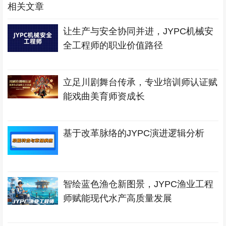
相关文章
让生产与安全协同并进，JYPC机械安
全工程师的职业价值路径
立足川剧舞台传承，专业培训师认证赋
能戏曲美育师资成长
基于改革脉络的JYPC演进逻辑分析
智绘蓝色渔仓新图景，JYPC渔业工程
师赋能现代水产高质量发展