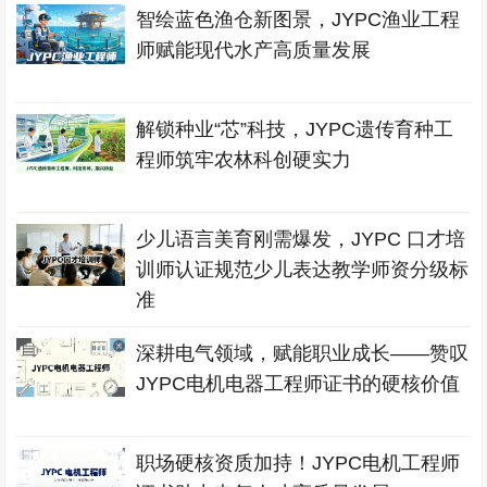
智绘蓝色渔仓新图景，JYPC渔业工程
师赋能现代水产高质量发展
解锁种业“芯”科技，JYPC遗传育种工
程师筑牢农林科创硬实力
少儿语言美育刚需爆发，JYPC 口才培
训师认证规范少儿表达教学师资分级标
准
深耕电气领域，赋能职业成长——赞叹
JYPC电机电器工程师证书的硬核价值
职场硬核资质加持！JYPC电机工程师