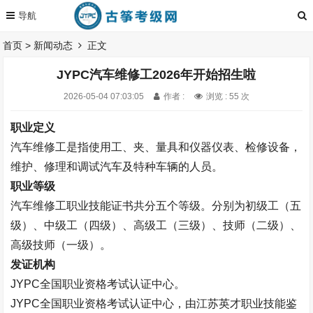
首页
>
新闻动态
正文
JYPC汽车维修工2026年开始招生啦
2026-05-04 07:03:05
作者 :
浏览 : 55 次
职业定义
汽车维修工是指使用工、夹、量具和仪器仪表、检修设备，
维护、修理和调试汽车及特种车辆的人员。
职业等级
汽车维修工职业技能证书
共分五个等级。
分别为初级工（五
级）、中级工（四级）、高级工（三级）、技师（二级）、
高级技师（一级）。
发证机构
JYPC
全国职业资格考试认证中心。
JYPC
全国职业资格考试认证中心，由江苏英才职业技能鉴