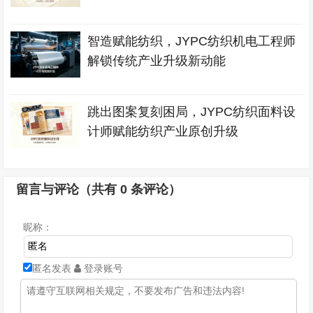
智造赋能纺织，JYPC纺织机电工程师
解锁传统产业升级新动能
跳出图案复刻困局，JYPC纺织面料设
计师赋能纺织产业原创升级
留言与评论（共有
0
条评论）
昵称：
匿名发表
登录账号