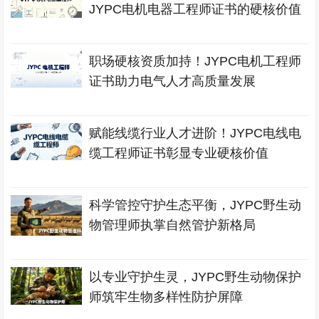
JYPC电机电器工程师证书的硬核价值
职场硬核资质加持！JYPC电机工程师
证书助力电气人才高质量发展
赋能线缆行业人才进阶！JYPC电线电
缆工程师证书彰显专业硬核价值
科学管控守护生态平衡，JYPC野生动
物管理师执掌自然管护新格局
以专业守护生灵，JYPC野生动物保护
师筑牢生物多样性防护屏障