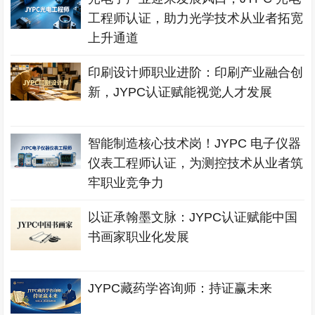
工程师认证，助力光学技术从业者拓宽
上升通道
印刷设计师职业进阶：印刷产业融合创
新，JYPC认证赋能视觉人才发展
智能制造核心技术岗！JYPC 电子仪器
仪表工程师认证，为测控技术从业者筑
牢职业竞争力
以证承翰墨文脉：JYPC认证赋能中国
书画家职业化发展
JYPC藏药学咨询师：持证赢未来