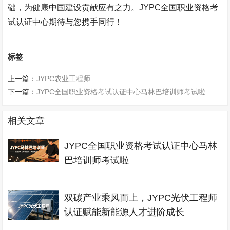
础，为健康中国建设贡献应有之力。
JYPC
全国职业资格考
试认证中心期待与您携手同行！
标签
上一篇：
JYPC农业工程师
下一篇：
JYPC全国职业资格考试认证中心马林巴培训师考试啦
相关文章
JYPC全国职业资格考试认证中心马林
巴培训师考试啦
双碳产业乘风而上，JYPC光伏工程师
认证赋能新能源人才进阶成长