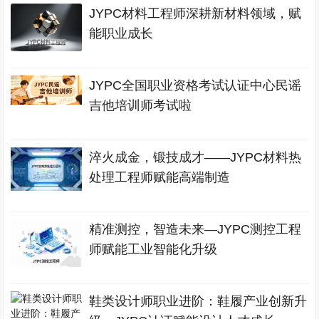
JYPC材料工程师深耕新材料领域，赋
能职业成长
JYPC全国职业资格考试认证中心民谣
吉他培训师考试啦
淬火成金，锻技成才——JYPC材料热
处理工程师赋能高端制造
精准测控，智造未来—JYPC测控工程
师赋能工业智能化升级
鞋类设计师职业进阶：鞋履产业创新升