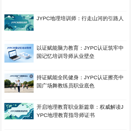
JYPC地理培训师：行走山河的引路人
以证赋能脑力教育：JYPC认证筑牢中
国记忆培训导师从业壁垒
持证赋能全民健身：JYPC认证擦亮中
国广场舞教练员职业底色
开启地理教育职业新篇章：权威解读J
YPC地理教育指导师证书