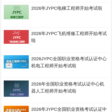
2026年JYPC电梯工程师开始考试啦
2026年JYPC飞机维修工程师开始考试
啦
2026JYPC全国职业资格考试认证中心
机电工程师开始考试啦
2026年全国职业资格考试认证中心机
器人工程师开始考试啦
2026年JYPC全国职业资格考试认证中