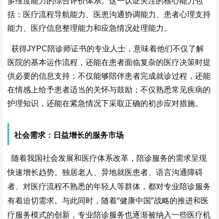
多维度能力的综合评价体系。这一认证关注的核心能力包
括：医疗流程导航能力、医患沟通协调能力、患者心理支持
能力、医疗信息整理能力和应急情况处理能力。
获得
JYPC陪诊师证书的专业人士，意味着他们不仅了解
医院的基本运作流程，还能在患者面临复杂的医疗决策时提
供必要的信息支持；不仅能够陪伴患者完成就诊过程，还能
在情感上给予患者适当的关怀与鼓励；不仅熟悉常见疾病的
护理知识，还能在紧急情况下采取正确的初步应对措施。
社会需求：日益增长的服务市场
随着我国社会发展和医疗体系改革，陪诊服务的需求呈现
快速增长趋势。独居老人、异地就医患者、语言沟通障碍
者、对医疗流程不熟悉的年轻人等群体，都对专业陪诊服务
有着迫切需求。与此同时，随着
“健康中国”战略的推进和医
疗服务模式的创新，专业陪诊服务也逐渐被纳入一些医疗机