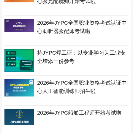
心验光配镜师开始考试啦
2026年JYPC全国职业资格考试认证中
心助听器验配师考试啦
持JYPC焊工证：以专业学习为工业安
全增添一份参考
2026年JYPC全国职业资格考试认证中
心人工智能训练师招生啦
2026年JYPC船舶工程师开始考试啦