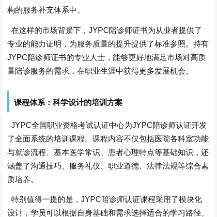
构的服务补充体系中。
在这样的市场背景下，
JYPC陪诊师证书为从业者提供了
专业的能力证明，为服务质量的提升提供了标准参照。持有
JYPC陪诊师证书的专业人士，能够更好地满足市场对高质
量陪诊服务的需求，在职业生涯中获得更多发展机会。
课程体系：科学设计的培训方案
JYPC全国职业资格考试认证中心为JYPC陪诊师认证开发
了全面系统的培训课程。课程内容不仅包括医院各科室功能
与就诊流程、基本医学常识、患者心理特点等基础知识，还
涵盖了沟通技巧、服务礼仪、职业道德、法律法规等综合素
质培养。
特别值得一提的是，
JYPC陪诊师认证课程采用了模块化
设计，学员可以根据自身基础和需求选择适合的学习路径。