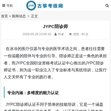
首页
>
新闻动态
正文
JYPC陪诊师
2026-05-28 23:00:16
作者 :
浏览 : 44 次
在冰冷的医疗仪器与专业的医学术语之间，患者往往需要
一份温暖的陪伴与专业的引导。陪诊师正是这一角色的承担
者，而
JYPC全国职业资格考试认证中心推出的JYPC陪诊
师证书，则为这一职业注入了专业标准与系统培训，让医疗
人文关怀有了专业的践行者。
专业内涵：多维度的能力认证
JYPC陪诊师认证不同于简单的技能培训，它是一个涵盖