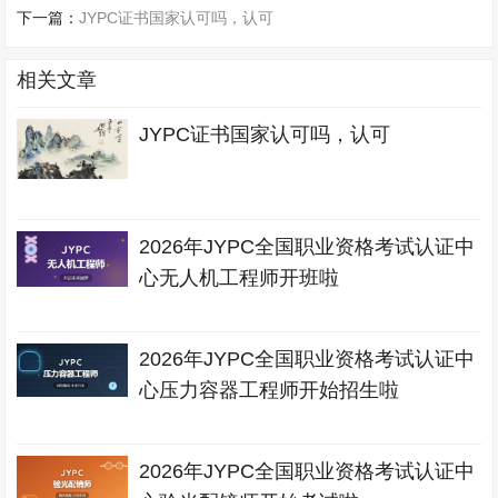
下一篇：
JYPC证书国家认可吗，认可
相关文章
JYPC证书国家认可吗，认可
2026年JYPC全国职业资格考试认证中
心无人机工程师开班啦
2026年JYPC全国职业资格考试认证中
心压力容器工程师开始招生啦
2026年JYPC全国职业资格考试认证中