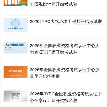
心景观设计师开始考试啦
2026JYPC大气环境工程师开始考试啦
2026年全国职业资格考试认证中心人
力资源管理师开始考试啦
2026年全国职业资格考试认证中心质
量员开始招生啦
2026年JYPC全国职业资格考试认证中
心全案设计师开始报名啦