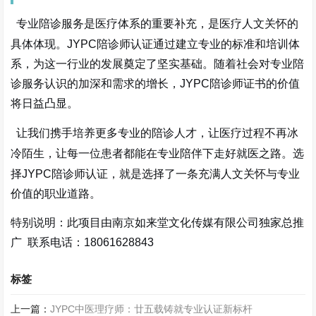
专业陪诊服务是医疗体系的重要补充，是医疗人文关怀的
具体体现。
JYPC陪诊师认证通过建立专业的标准和培训体
系，为这一行业的发展奠定了坚实基础。随着社会对专业陪
诊服务认识的加深和需求的增长，JYPC陪诊师证书的价值
将日益凸显。
让我们携手培养更多专业的陪诊人才，让医疗过程不再冰
冷陌生，让每一位患者都能在专业陪伴下走好就医之路。选
择
JYPC陪诊师认证，就是选择了一条充满人文关怀与专业
价值的职业道路。
特别说明：此项目由南京如来堂文化传媒有限公司独家总推
广 联系电话：18061628843
标签
上一篇：
JYPC中医理疗师：廿五载铸就专业认证新标杆