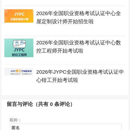
2026年全国职业资格考试认证中心全
屋定制设计师开始招生啦
2026年全国职业资格考试认证中心数
控工程师开始考试啦
2026年JYPC全国职业资格考试认证中
心钳工开始考试啦
留言与评论（共有
0
条评论）
昵称：