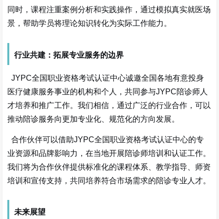
同时，课程注重案例分析和实践操作，通过模拟真实就医场
景，帮助学员将理论知识转化为实际工作能力。
行业共建：拓展专业服务的边界
JYPC全国职业资格考试认证中心诚邀全国各地有意投身
医疗健康服务事业的机构和个人，共同参与JYPC陪诊师人
才培养和推广工作。我们相信，通过广泛的行业合作，可以
推动陪诊服务向更加专业化、规范化的方向发展。
合作伙伴可以借助
JYPC全国职业资格考试认证中心的专
业资源和品牌影响力，在当地开展陪诊师培训和认证工作。
我们将为合作伙伴提供标准化的课程体系、教学指导、师资
培训和宣传支持，共同培养符合市场需求的陪诊专业人才。
未来展望