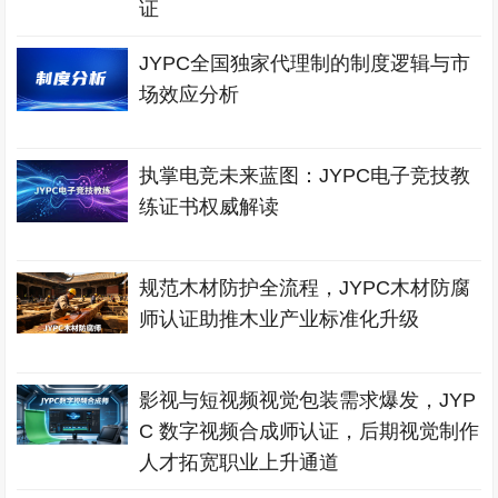
证
JYPC全国独家代理制的制度逻辑与市
场效应分析
执掌电竞未来蓝图：JYPC电子竞技教
练证书权威解读
规范木材防护全流程，JYPC木材防腐
师认证助推木业产业标准化升级
影视与短视频视觉包装需求爆发，JYP
C 数字视频合成师认证，后期视觉制作
人才拓宽职业上升通道