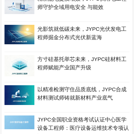
师守护全域用电安全 与能效
光影筑就低碳未来，JYPC光伏发电工
程师掘金分布式光伏新蓝海
方寸硅基托举芯未来，JYPC硅材料工
程师赋能产业国产升级
以精准检测守住品质底线，JYPC合成
材料测试师铸就新材料产业底气
JYPC全国职业资格考试认证中心医学
设备工程师：医疗设备运维技术专项认