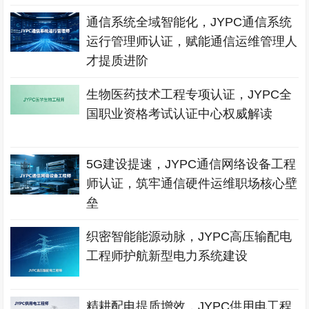
通信系统全域智能化，JYPC通信系统
运行管理师认证，赋能通信运维管理人
才提质进阶
生物医药技术工程专项认证，JYPC全
国职业资格考试认证中心权威解读
5G建设提速，JYPC通信网络设备工程
师认证，筑牢通信硬件运维职场核心壁
垒
织密智能能源动脉，JYPC高压输配电
工程师护航新型电力系统建设
精耕配电提质增效，JYPC供用电工程