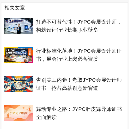
相关文章
打造不可替代性！JYPC会展设计师，
构筑设计行业长期职业壁垒
行业标准化落地！JYPC会展设计师证
书，展会行业上岗必备资质
告别美工内卷！考取JYPC会展设计师
证书，抢占高薪创意新赛道
舞动专业之路：JYPC肚皮舞导师证书
全面解读