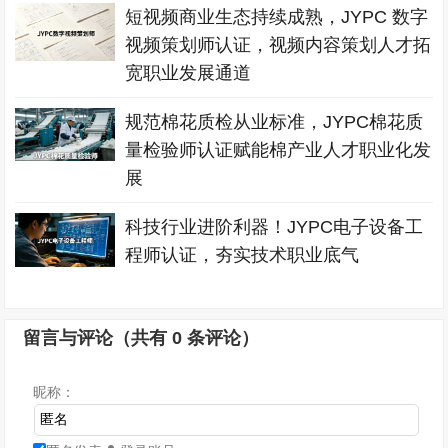
短视频商业生态持续成熟，JYPC 数字
视频策划师认证，视频内容策划人才拓
宽职业发展通道
规范棉花质检从业标准，JYPC棉花质
量检验师认证赋能棉产业人才职业化发
展
科技行业进阶利器！JYPC电子设备工
程师认证，夯实技术职业底气
留言与评论（共有
0
条评论）
昵称：