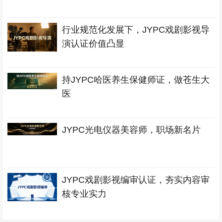
行业规范化发展下，JYPC戏剧影视导
演认证价值凸显
持JYPC哈医养生保健师证，做苍生大
医
JYPC光电仪器美容师，职场新名片
JYPC戏剧影视编审认证，夯实内容审
核专业实力