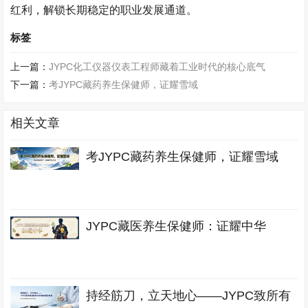
红利，解锁长期稳定的职业发展通道。
标签
上一篇：
JYPC化工仪器仪表工程师藏着工业时代的核心底气
下一篇：
考JYPC藏药养生保健师，证耀雪域
相关文章
考JYPC藏药养生保健师，证耀雪域
JYPC藏医养生保健师：证耀中华
持经筋刀，立天地心——JYPC致所有