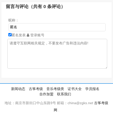
留言与评论（共有
0
条评论）
昵称：
匿名发表
登录账号
新闻动态
古筝考级
音乐考级类
证书大全
学员报名
合作加盟
联系我们
地址：南京市新街口中山东路9号 邮箱：china@zgks.net
古筝考级
网
.