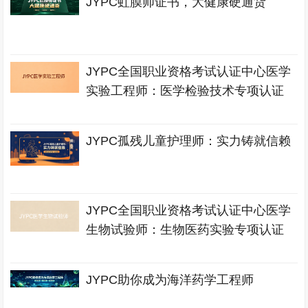
JYPC虹膜师证书，大健康硬通货
JYPC全国职业资格考试认证中心医学
实验工程师：医学检验技术专项认证
JYPC孤残儿童护理师：实力铸就信赖
JYPC全国职业资格考试认证中心医学
生物试验师：生物医药实验专项认证
JYPC助你成为海洋药学工程师